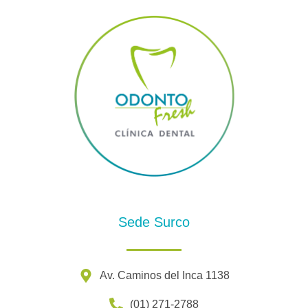
Sede Surco
Av. Caminos del Inca 1138
(01) 271-2788