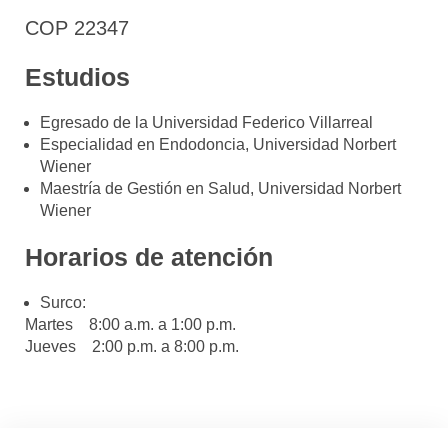
COP 22347
Estudios
Egresado de la Universidad Federico Villarreal
Especialidad en Endodoncia, Universidad Norbert
Wiener
Maestría de Gestión en Salud, Universidad Norbert
Wiener
Horarios de atención
Surco:
Martes
8
:00 a.m. a 1:00 p.m.
J
ueves
2:00 p.m. a 8:00 p.m.