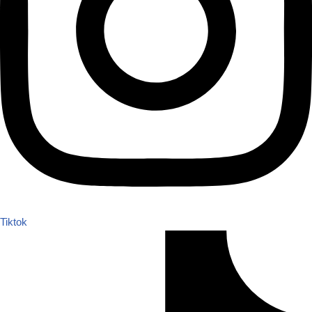
Tiktok