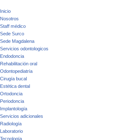
Inicio
Nosotros
Staff médico
Sede Surco
Sede Magdalena
Servicios odontologicos
Endodoncia
Rehabilitación oral
Odontopediatría
Cirugía bucal
Estética dental
Ortodoncia
Periodoncia
Implantología
Servicios adicionales
Radiología
Laboratorio
Tecnología