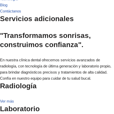
Blog
Contáctanos
Servicios adicionales
"Transformamos sonrisas,
construimos confianza".
En nuestra clínica dental ofrecemos servicios avanzados de
radiología, con tecnología de última generación y laboratorio propio,
para brindar diagnósticos precisos y tratamientos de alta calidad.
Confía en nuestro equipo para cuidar de tu salud bucal.
Radiología
Ver más
Laboratorio