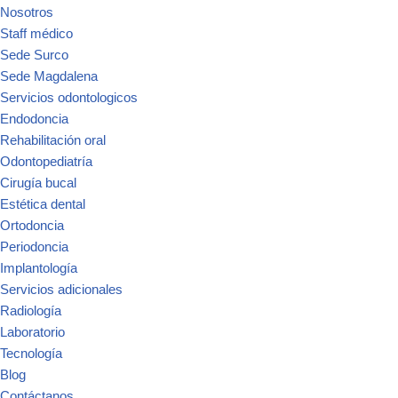
Nosotros
Staff médico
Sede Surco
Sede Magdalena
Servicios odontologicos
Endodoncia
Rehabilitación oral
Odontopediatría
Cirugía bucal
Estética dental
Ortodoncia
Periodoncia
Implantología
Servicios adicionales
Radiología
Laboratorio
Tecnología
Blog
Contáctanos