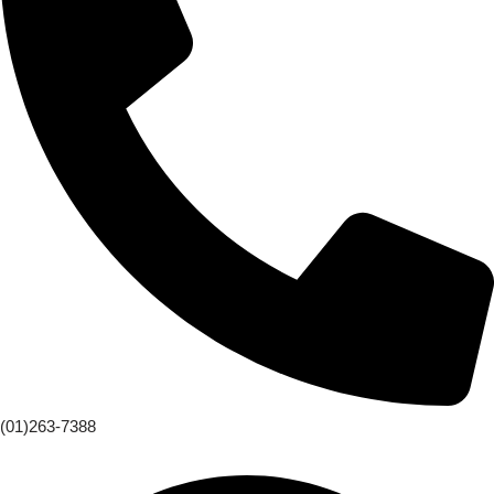
(01)263-7388