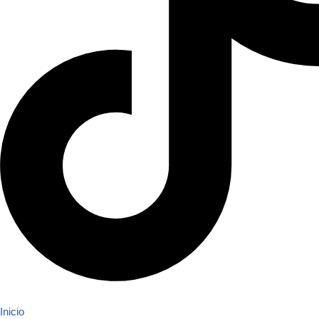
Inicio