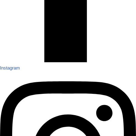
Instagram