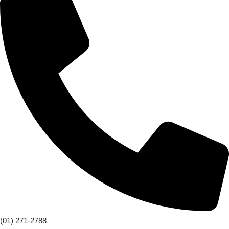
(01) 271-2788