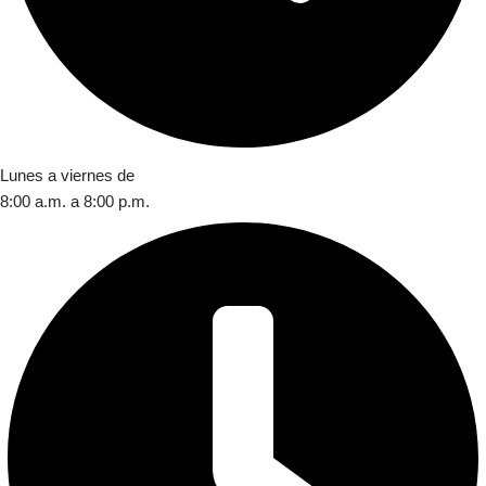
Lunes a viernes de
8:00 a.m. a 8:00 p.m.