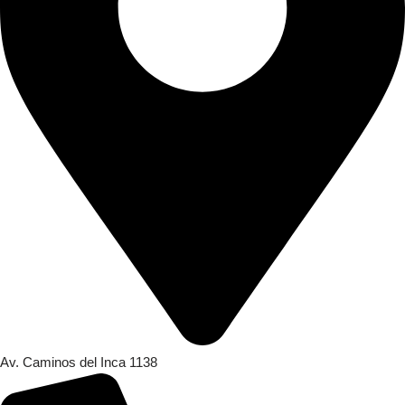
Av. Caminos del Inca 1138