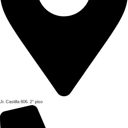
Jr. Castilla 806. 2° piso