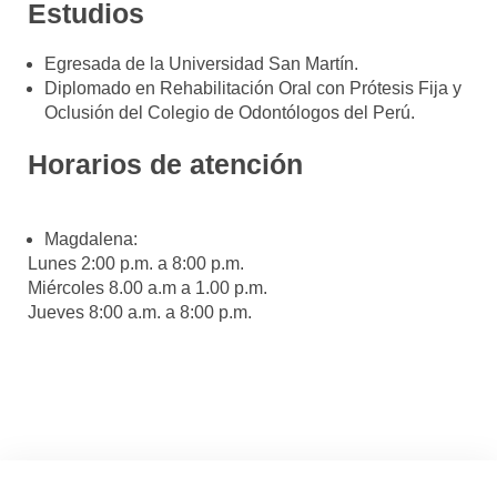
Estudios
Egresada de la Universidad San Martín.
Diplomado en Rehabilitación Oral con Prótesis Fija y
Oclusión del Colegio de Odontólogos del Perú.
Horarios de atención
Magdalena:
Lunes 2:00 p.m. a 8:00 p.m.
Miércoles 8.00 a.m a 1.00 p.m.
Jueves 8:00 a.m. a 8:00 p.m.