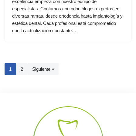
excelencia empieza con nuestro equipo de
especialistas. Contamos con odontólogos expertos en
diversas ramas, desde ortodoncia hasta implantología y
estética dental. Cada profesional está comprometido
con la actualización constante…
1
2
Siguiente »