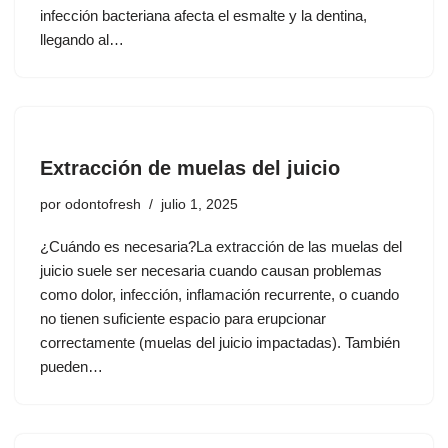
infección bacteriana afecta el esmalte y la dentina,
llegando al…
Extracción de muelas del juicio
por
odontofresh
julio 1, 2025
¿Cuándo es necesaria?La extracción de las muelas del
juicio suele ser necesaria cuando causan problemas
como dolor, infección, inflamación recurrente, o cuando
no tienen suficiente espacio para erupcionar
correctamente (muelas del juicio impactadas). También
pueden…