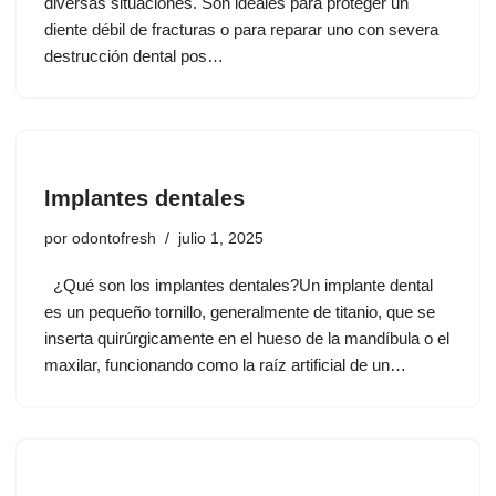
diversas situaciones. Son ideales para proteger un
diente débil de fracturas o para reparar uno con severa
destrucción dental pos…
Implantes dentales
por
odontofresh
julio 1, 2025
¿Qué son los implantes dentales?Un implante dental
es un pequeño tornillo, generalmente de titanio, que se
inserta quirúrgicamente en el hueso de la mandíbula o el
maxilar, funcionando como la raíz artificial de un…