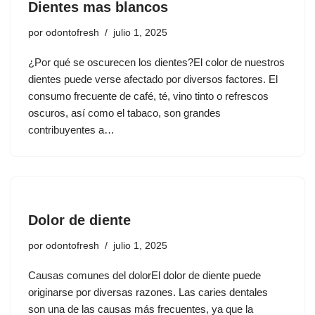
Dientes mas blancos
por
odontofresh
julio 1, 2025
¿Por qué se oscurecen los dientes?El color de nuestros
dientes puede verse afectado por diversos factores. El
consumo frecuente de café, té, vino tinto o refrescos
oscuros, así como el tabaco, son grandes
contribuyentes a…
Dolor de diente
por
odontofresh
julio 1, 2025
Causas comunes del dolorEl dolor de diente puede
originarse por diversas razones. Las caries dentales
son una de las causas más frecuentes, ya que la