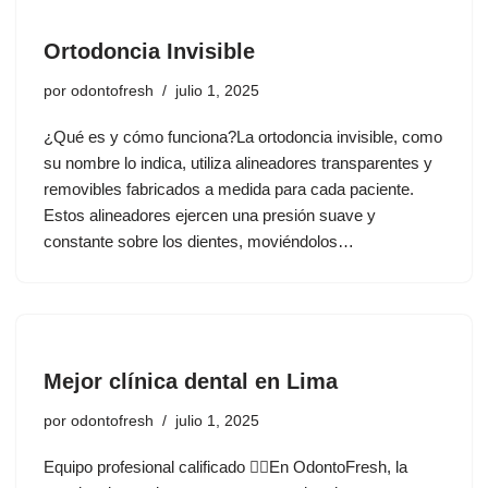
Ortodoncia Invisible
por
odontofresh
julio 1, 2025
¿Qué es y cómo funciona?La ortodoncia invisible, como
su nombre lo indica, utiliza alineadores transparentes y
removibles fabricados a medida para cada paciente.
Estos alineadores ejercen una presión suave y
constante sobre los dientes, moviéndolos…
Mejor clínica dental en Lima
por
odontofresh
julio 1, 2025
Equipo profesional calificado 👨‍⚕️En OdontoFresh, la