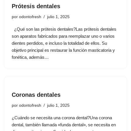
Prótesis dentales
por
odontofresh
julio 1, 2025
¿Qué son las prótesis dentales?Las prótesis dentales
son aparatos fabricados para reemplazar uno o varios
dientes perdidos, e incluso la totalidad de ellos. Su
objetivo principal es restaurar la función masticatoria y
fonética, además…
Coronas dentales
por
odontofresh
julio 1, 2025
¿Cuándo se necesita una corona dental?Una corona
dental, también llamada «funda dental», se necesita en