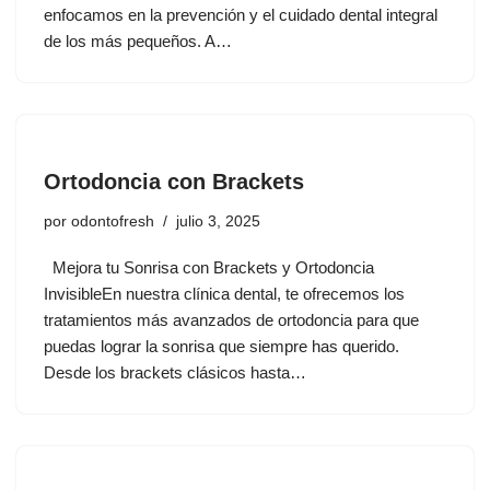
enfocamos en la prevención y el cuidado dental integral
de los más pequeños. A…
Ortodoncia con Brackets
por
odontofresh
julio 3, 2025
Mejora tu Sonrisa con Brackets y Ortodoncia
InvisibleEn nuestra clínica dental, te ofrecemos los
tratamientos más avanzados de ortodoncia para que
puedas lograr la sonrisa que siempre has querido.
Desde los brackets clásicos hasta…