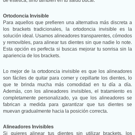
de estética, sino también en tu salud bucal.
Ortodoncia Invisible
Para aquellos que prefieren una alternativa más discreta a
los brackets tradicionales, la ortodoncia invisible es la
solución ideal. Usamos alineadores transparentes, cómodos
y removibles, para alinear tus dientes sin que nadie lo note.
Esta opción es perfecta si buscas mejorar tu sonrisa sin la
apariencia de los brackets.
Lo mejor de la ortodoncia invisible es que los alineadores
son fáciles de quitar para comer y cepillarte los dientes, lo
que te brinda mucha más comodidad en tu día a día.
Además, con los alineadores invisibles, el tratamiento es
completamente personalizado, ya que los alineadores se
fabrican a medida para garantizar que tus dientes se
muevan gradualmente hacia la posición correcta.
Alineadores Invisibles
Si quieres alinear tus dientes sin utilizar brackets, los