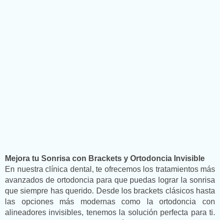
Mejora tu Sonrisa con Brackets y Ortodoncia Invisible
En nuestra clínica dental, te ofrecemos los tratamientos más
avanzados de ortodoncia para que puedas lograr la sonrisa
que siempre has querido. Desde los brackets clásicos hasta
las opciones más modernas como la ortodoncia con
alineadores invisibles, tenemos la solución perfecta para ti.