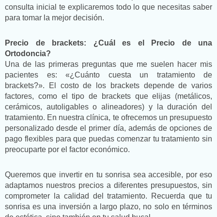
consulta inicial te explicaremos todo lo que necesitas saber
para tomar la mejor decisión.
Precio de brackets: ¿Cuál es el Precio de una
Ortodoncia?
Una de las primeras preguntas que me suelen hacer mis
pacientes es: «¿Cuánto cuesta un tratamiento de
brackets?». El costo de los brackets depende de varios
factores, como el tipo de brackets que elijas (metálicos,
cerámicos, autoligables o alineadores) y la duración del
tratamiento. En nuestra clínica, te ofrecemos un presupuesto
personalizado desde el primer día, además de opciones de
pago flexibles para que puedas comenzar tu tratamiento sin
preocuparte por el factor económico.
Queremos que invertir en tu sonrisa sea accesible, por eso
adaptamos nuestros precios a diferentes presupuestos, sin
comprometer la calidad del tratamiento. Recuerda que tu
sonrisa es una inversión a largo plazo, no solo en términos