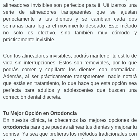
alineadores invisibles son perfectos para ti. Utilizamos una
serie de alineadores transparentes que se ajustan
perfectamente a tus dientes y se cambian cada dos
semanas para lograr el movimiento deseado. Este método
no solo es efectivo, sino también muy cómodo y
prácticamente invisible.
Con los alineadores invisibles, podrás mantener tu estilo de
vida sin interrupciones. Estos son removibles, por lo que
podrás comer y cepillarte los dientes con normalidad.
Además, al ser prácticamente transparentes, nadie notará
que estás en tratamiento, lo que hace que esta opción sea
perfecta para adultos y adolescentes que buscan una
corrección dental discreta.
Tu Mejor Opción en Ortodoncia
En nuestra clínica, te ofrecemos las mejores opciones de
ortodoncia
para que puedas alinear tus dientes y mejorar tu
sonrisa. Ya sea que prefieras los métodos tradicionales con