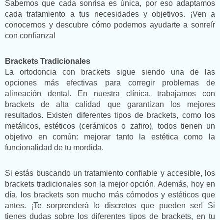
Sabemos que cada sonrisa es única, por eso adaptamos
cada tratamiento a tus necesidades y objetivos. ¡Ven a
conocernos y descubre cómo podemos ayudarte a sonreír
con confianza!
Brackets Tradicionales
La ortodoncia con brackets sigue siendo una de las
opciones más efectivas para corregir problemas de
alineación dental. En nuestra clínica, trabajamos con
brackets de alta calidad que garantizan los mejores
resultados. Existen diferentes tipos de brackets, como los
metálicos, estéticos (cerámicos o zafiro), todos tienen un
objetivo en común: mejorar tanto la estética como la
funcionalidad de tu mordida.
Si estás buscando un tratamiento confiable y accesible, los
brackets tradicionales son la mejor opción. Además, hoy en
día, los brackets son mucho más cómodos y estéticos que
antes. ¡Te sorprenderá lo discretos que pueden ser! Si
tienes dudas sobre los diferentes tipos de brackets, en tu