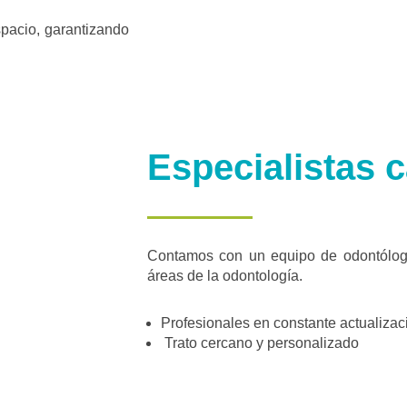
pacio, garantizando
Especialistas c
Contamos con un equipo de odontólogo
áreas de la odontología.
Profesionales en constante actualizac
Trato cercano y personalizado