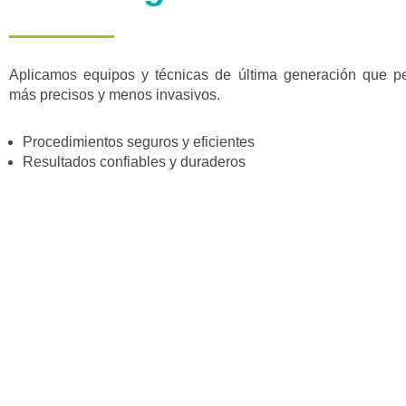
Aplicamos equipos y técnicas de última generación que pe
más precisos y menos invasivos.
Procedimientos seguros y eficientes
Resultados confiables y duraderos