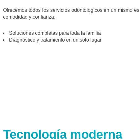
Ofrecemos todos los servicios odontológicos en un mismo es
comodidad y confianza.
Soluciones completas para toda la familia
Diagnóstico y tratamiento en un solo lugar
Tecnología moderna