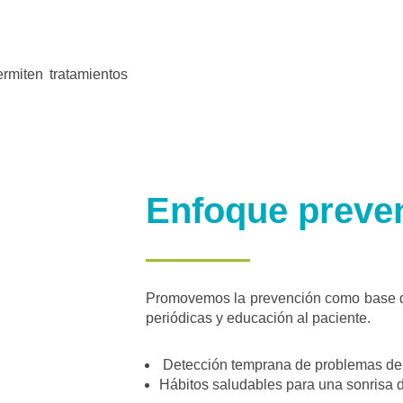
rmiten tratamientos
Enfoque preve
Promovemos la prevención como base d
periódicas y educación al paciente.
Detección temprana de problemas de
Hábitos saludables para una sonrisa 