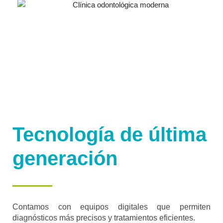
Tecnología de última
generación
Contamos con equipos digitales que permiten
diagnósticos más precisos y tratamientos eficientes.