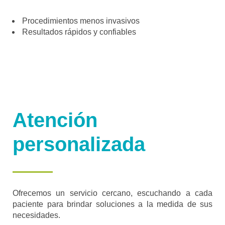
Procedimientos menos invasivos
Resultados rápidos y confiables
Atención
personalizada
Ofrecemos un servicio cercano, escuchando a cada
paciente para brindar soluciones a la medida de sus
necesidades.