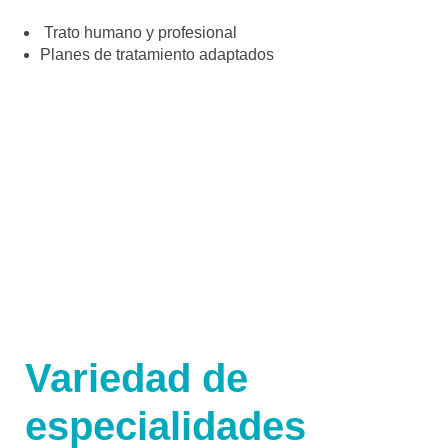
Trato humano y profesional
Planes de tratamiento adaptados
Variedad de
especialidades