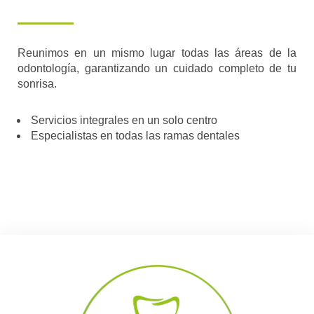
Reunimos en un mismo lugar todas las áreas de la
odontología, garantizando un cuidado completo de tu
sonrisa.
Servicios integrales en un solo centro
Especialistas en todas las ramas dentales