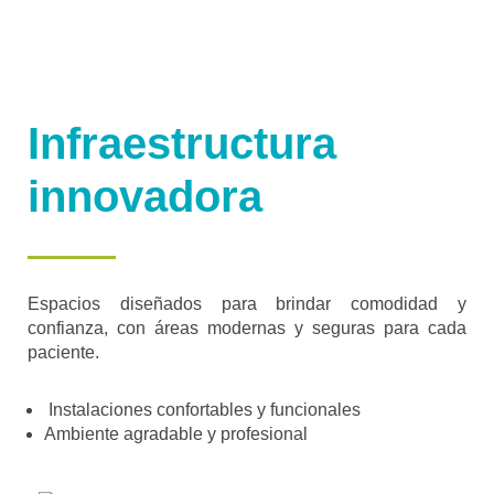
Infraestructura
innovadora
Espacios diseñados para brindar comodidad y
confianza, con áreas modernas y seguras para cada
paciente.
Instalaciones confortables y funcionales
Ambiente agradable y profesional