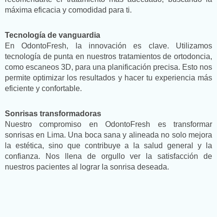
máxima eficacia y comodidad para ti.
Tecnología de vanguardia
En OdontoFresh, la innovación es clave. Utilizamos
tecnología de punta en nuestros tratamientos de ortodoncia,
como escaneos 3D, para una planificación precisa. Esto nos
permite optimizar los resultados y hacer tu experiencia más
eficiente y confortable.
Sonrisas transformadoras
Nuestro compromiso en OdontoFresh es transformar
sonrisas en Lima. Una boca sana y alineada no solo mejora
la estética, sino que contribuye a la salud general y la
confianza. Nos llena de orgullo ver la satisfacción de
nuestros pacientes al lograr la sonrisa deseada.