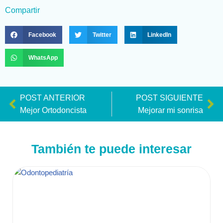
Compartir
Facebook
Twitter
LinkedIn
WhatsApp
POST ANTERIOR
POST SIGUIENTE
Mejor Ortodoncista
Mejorar mi sonrisa
También te puede interesar