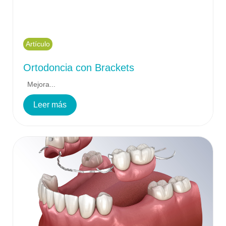
Artículo
Ortodoncia con Brackets
Mejora...
Leer más