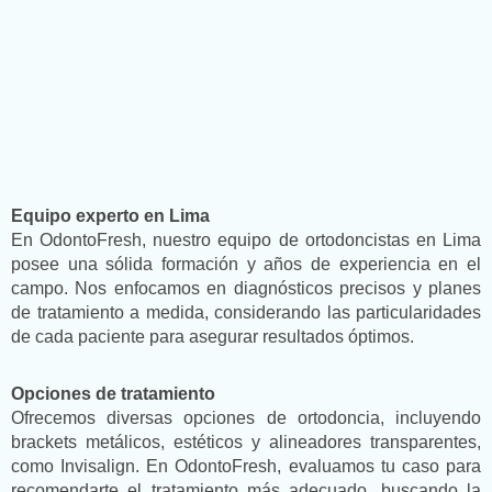
Equipo experto en Lima
En OdontoFresh, nuestro equipo de ortodoncistas en Lima
posee una sólida formación y años de experiencia en el
campo. Nos enfocamos en diagnósticos precisos y planes
de tratamiento a medida, considerando las particularidades
de cada paciente para asegurar resultados óptimos.
Opciones de tratamiento
Ofrecemos diversas opciones de ortodoncia, incluyendo
brackets metálicos, estéticos y alineadores transparentes,
como Invisalign. En OdontoFresh, evaluamos tu caso para
recomendarte el tratamiento más adecuado, buscando la